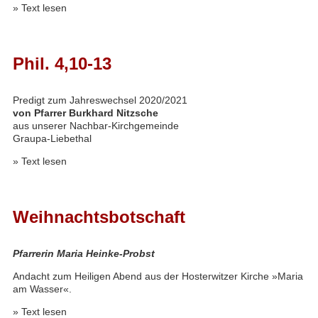
»
Text lesen
Phil. 4,10-13
Predigt zum Jahreswechsel 2020/2021
von Pfarrer Burkhard Nitzsche
aus unserer Nachbar-Kirchgemeinde
Graupa-Liebethal
»
Text lesen
Weihnachtsbotschaft
Pfarrerin Maria Heinke-Probst
Andacht zum Heiligen Abend aus der Hosterwitzer Kirche »Maria
am Wasser«.
»
Text lesen