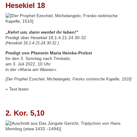
Hesekiel 18
„Kehrt um, dann werdet ihr leben!“
Predigt über Hesekiel 18,1-4.21-24.30-32
(Hesekiel 18,1-4.21-24.30-32 )
Predigt von Pfarrerin Maria Heinke-Probst
für den 3. Sonntag nach Trinitatis,
am 3. Juli 2022, 10 Uhr
in der »Maria am Wasser«
[Der Prophet Ezechiel, Michelangelo, Fresko sixtinische Kapelle, 1510]
»
Text lesen
2. Kor. 5,10