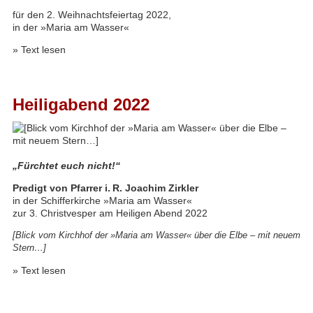
für den 2. Weihnachtsfeiertag 2022,
in der »Maria am Wasser«
»
Text lesen
Heiligabend 2022
„Fürchtet euch nicht!“
Predigt von Pfarrer i. R. Joachim Zirkler
in der Schifferkirche »Maria am Wasser«
zur 3. Christvesper am Heiligen Abend 2022
[Blick vom Kirchhof der »Maria am Wasser« über die Elbe – mit neuem
Stern…]
»
Text lesen